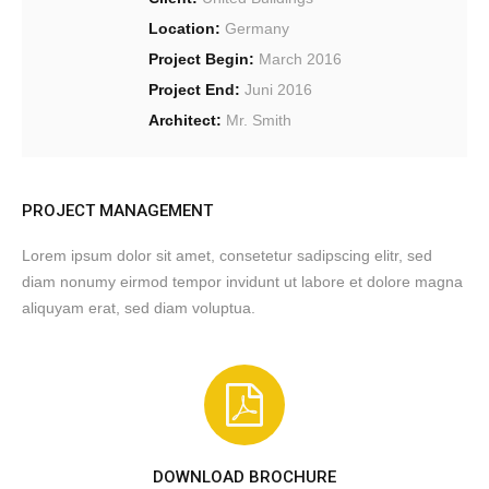
Location:
Germany
Project Begin:
March 2016
Project End:
Juni 2016
Architect:
Mr. Smith
PROJECT MANAGEMENT
Lorem ipsum dolor sit amet, consetetur sadipscing elitr, sed
diam nonumy eirmod tempor invidunt ut labore et dolore magna
aliquyam erat, sed diam voluptua.
DOWNLOAD BROCHURE