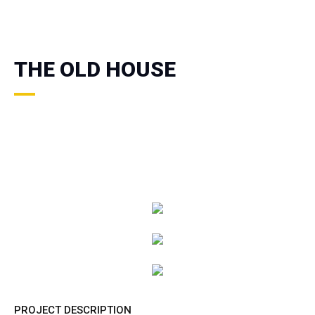
THE OLD HOUSE
PROJECT DESCRIPTION