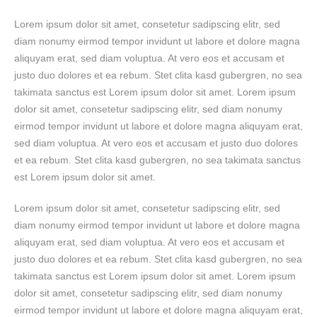
Lorem ipsum dolor sit amet, consetetur sadipscing elitr, sed
diam nonumy eirmod tempor invidunt ut labore et dolore magna
aliquyam erat, sed diam voluptua. At vero eos et accusam et
justo duo dolores et ea rebum. Stet clita kasd gubergren, no sea
takimata sanctus est Lorem ipsum dolor sit amet. Lorem ipsum
dolor sit amet, consetetur sadipscing elitr, sed diam nonumy
eirmod tempor invidunt ut labore et dolore magna aliquyam erat,
sed diam voluptua. At vero eos et accusam et justo duo dolores
et ea rebum. Stet clita kasd gubergren, no sea takimata sanctus
est Lorem ipsum dolor sit amet.
Lorem ipsum dolor sit amet, consetetur sadipscing elitr, sed
diam nonumy eirmod tempor invidunt ut labore et dolore magna
aliquyam erat, sed diam voluptua. At vero eos et accusam et
justo duo dolores et ea rebum. Stet clita kasd gubergren, no sea
takimata sanctus est Lorem ipsum dolor sit amet. Lorem ipsum
dolor sit amet, consetetur sadipscing elitr, sed diam nonumy
eirmod tempor invidunt ut labore et dolore magna aliquyam erat,