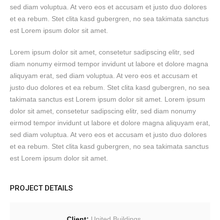
sed diam voluptua. At vero eos et accusam et justo duo dolores
et ea rebum. Stet clita kasd gubergren, no sea takimata sanctus
est Lorem ipsum dolor sit amet.
Lorem ipsum dolor sit amet, consetetur sadipscing elitr, sed
diam nonumy eirmod tempor invidunt ut labore et dolore magna
aliquyam erat, sed diam voluptua. At vero eos et accusam et
justo duo dolores et ea rebum. Stet clita kasd gubergren, no sea
takimata sanctus est Lorem ipsum dolor sit amet. Lorem ipsum
dolor sit amet, consetetur sadipscing elitr, sed diam nonumy
eirmod tempor invidunt ut labore et dolore magna aliquyam erat,
sed diam voluptua. At vero eos et accusam et justo duo dolores
et ea rebum. Stet clita kasd gubergren, no sea takimata sanctus
est Lorem ipsum dolor sit amet.
PROJECT DETAILS
Client:
United Buildings