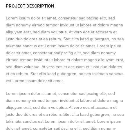
PROJECT DESCRIPTION
Lorem ipsum dolor sit amet, consetetur sadipscing elitr, sed
diam nonumy eirmod tempor invidunt ut labore et dolore magna
aliquyam erat, sed diam voluptua. At vero eos et accusam et
justo duo dolores et ea rebum. Stet clita kasd gubergren, no sea
takimata sanctus est Lorem ipsum dolor sit amet. Lorem ipsum
dolor sit amet, consetetur sadipscing elitr, sed diam nonumy
eirmod tempor invidunt ut labore et dolore magna aliquyam erat,
sed diam voluptua. At vero eos et accusam et justo duo dolores
et ea rebum. Stet clita kasd gubergren, no sea takimata sanctus
est Lorem ipsum dolor sit amet.
Lorem ipsum dolor sit amet, consetetur sadipscing elitr, sed
diam nonumy eirmod tempor invidunt ut labore et dolore magna
aliquyam erat, sed diam voluptua. At vero eos et accusam et
justo duo dolores et ea rebum. Stet clita kasd gubergren, no sea
takimata sanctus est Lorem ipsum dolor sit amet. Lorem ipsum
dolor sit amet, consetetur sadipscing elitr, sed diam nonumy