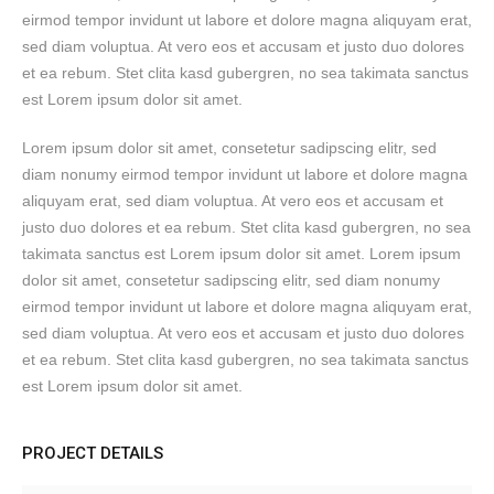
eirmod tempor invidunt ut labore et dolore magna aliquyam erat,
sed diam voluptua. At vero eos et accusam et justo duo dolores
et ea rebum. Stet clita kasd gubergren, no sea takimata sanctus
est Lorem ipsum dolor sit amet.
Lorem ipsum dolor sit amet, consetetur sadipscing elitr, sed
diam nonumy eirmod tempor invidunt ut labore et dolore magna
aliquyam erat, sed diam voluptua. At vero eos et accusam et
justo duo dolores et ea rebum. Stet clita kasd gubergren, no sea
takimata sanctus est Lorem ipsum dolor sit amet. Lorem ipsum
dolor sit amet, consetetur sadipscing elitr, sed diam nonumy
eirmod tempor invidunt ut labore et dolore magna aliquyam erat,
sed diam voluptua. At vero eos et accusam et justo duo dolores
et ea rebum. Stet clita kasd gubergren, no sea takimata sanctus
est Lorem ipsum dolor sit amet.
PROJECT DETAILS