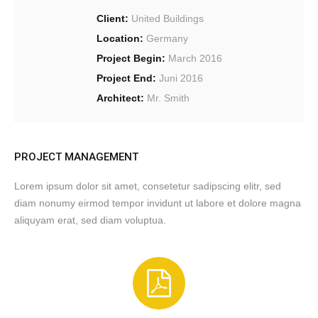
Client:
United Buildings
Location:
Germany
Project Begin:
March 2016
Project End:
Juni 2016
Architect:
Mr. Smith
PROJECT MANAGEMENT
Lorem ipsum dolor sit amet, consetetur sadipscing elitr, sed
diam nonumy eirmod tempor invidunt ut labore et dolore magna
aliquyam erat, sed diam voluptua.