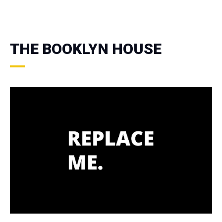
THE BOOKLYN HOUSE